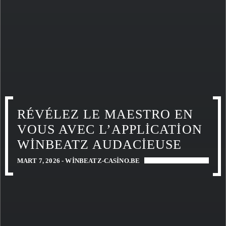
RÉVÉLEZ LE MAESTRO EN
VOUS AVEC L’APPLICATION
WINBEATZ AUDACIEUSE
MART 7, 2026 -
WINBEATZ-CASINO.BE