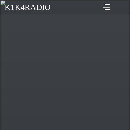
K1K4RADIO