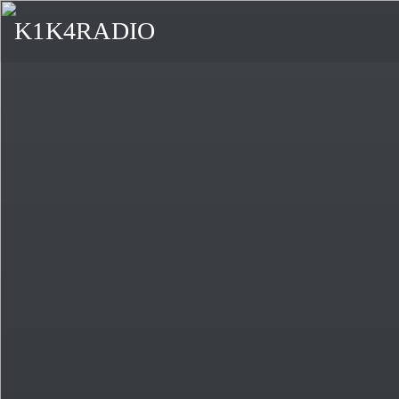
K1K4RADIO