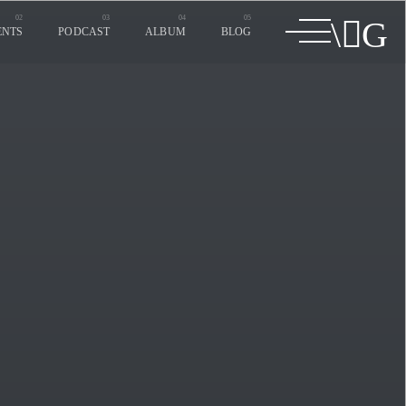
ENTS
PODCAST
ALBUM
BLOG