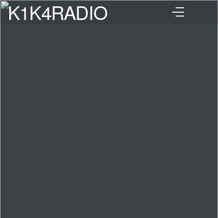
K1K4RADIO