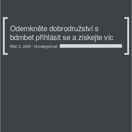
Odemkněte dobrodružství s
bdmbet přihlásit se a získejte víc
Mart 2, 2026 -
Uncategorized