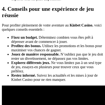
4. Conseils pour une expérience de jeu
réussie
Pour profiter pleinement de votre aventure au
Kinbet Casino
, voici
quelques conseils essentiels :
Fixez un budget.
Déterminez combien vous êtes prêt à
dépenser avant de commencer à jouer.
Profitez des bonus.
Utilisez les promotions et les bonus pour
maximiser vos chances de gagner.
Jouez de manière responsable.
N’oubliez pas que le jeu doit
rester un divertissement, ne dépassez pas vos limites.
Explorez différents jeux.
Ne vous limitez pas à un seul type
de jeu, essayez-en plusieurs pour trouver ceux que vous
préférez.
Restez informé.
Suivez les actualités et les mises à jour de
Kinbet Casino pour ne rien manquer.