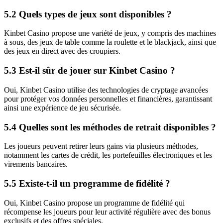
5.2 Quels types de jeux sont disponibles ?
Kinbet Casino propose une variété de jeux, y compris des machines
à sous, des jeux de table comme la roulette et le blackjack, ainsi que
des jeux en direct avec des croupiers.
5.3 Est-il sûr de jouer sur Kinbet Casino ?
Oui, Kinbet Casino utilise des technologies de cryptage avancées
pour protéger vos données personnelles et financières, garantissant
ainsi une expérience de jeu sécurisée.
5.4 Quelles sont les méthodes de retrait disponibles ?
Les joueurs peuvent retirer leurs gains via plusieurs méthodes,
notamment les cartes de crédit, les portefeuilles électroniques et les
virements bancaires.
5.5 Existe-t-il un programme de fidélité ?
Oui, Kinbet Casino propose un programme de fidélité qui
récompense les joueurs pour leur activité régulière avec des bonus
exclusifs et des offres spéciales.