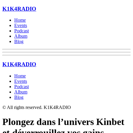
K1K4RADIO
Home
Events
Podcast
Album
Blog
K1K4RADIO
Home
Events
Podcast
Album
Blog
© All rights reserved. K1K4RADIO
Plongez dans l’univers Kinbet
et déverrouillez vos gains