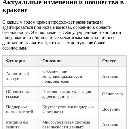
Актуальные изменения и новшества в
кракене
С каждым годом кракен продолжает развиваться и
адаптироваться под новые вызовы, особенно в области
безопасности. Это включает в себя улучшенные технологии
шифрования и обновленные механизмы защиты личных
данных пользователей, что делает доступ еще более
безопасным.
Функция
Описание
Статус
Обеспечение
Анонимный
конфиденциальности
Активно
доступ
пользователей
Обновленные
Постоянная актуализация
Обновлено
ссылки
адресов доступа
Поддержка
Круглосуточная поддержка
Доступно
пользователей
через чаты
Механизмы
Многоуровневая система
Активно
защиты
безопасности данных