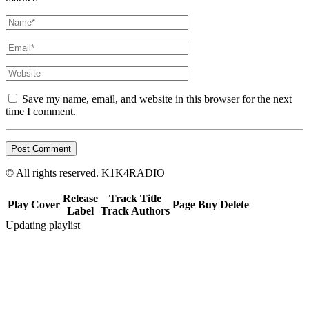
Save my name, email, and website in this browser for the next
time I comment.
© All rights reserved. K1K4RADIO
Release
Track Title
Play
Cover
Page
Buy
Delete
Label
Track Authors
Updating playlist