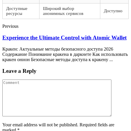
Доступные
Широкий выбор
Доступно
ресурсы
анонимных сервисов
Previous
Experience the Ultimate Control with Atomic Wallet
Кракен: Актуальные методы безопасного доступа 2026
Содержание Понимание кракена в даркнете Как использовать
кракен онион Безопасные методы доступа к кракену ...
Leave a Reply
Your email address will not be published. Required fields are
marked *