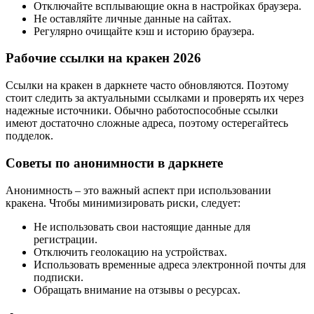
Отключайте всплывающие окна в настройках браузера.
Не оставляйте личные данные на сайтах.
Регулярно очищайте кэш и историю браузера.
Рабочие ссылки на кракен 2026
Ссылки на кракен в даркнете часто обновляются. Поэтому
стоит следить за актуальными ссылками и проверять их через
надежные источники. Обычно работоспособные ссылки
имеют достаточно сложные адреса, поэтому остерегайтесь
подделок.
Советы по анонимности в даркнете
Анонимность – это важный аспект при использовании
кракена. Чтобы минимизировать риски, следует:
Не использовать свои настоящие данные для
регистрации.
Отключить геолокацию на устройствах.
Использовать временные адреса электронной почты для
подписки.
Обращать внимание на отзывы о ресурсах.