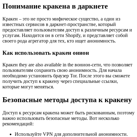
Понимание кракена в даркнете
Кракен – это не просто мифическое существо, а один из
известных сервисов в даркнет-пространстве, который
предоставляет пользователям доступ к различным ресурсам и
услугам. Находится он в сети Shopify, и представляет собой
своего рода агрегатор для тех, кто ищет анонимность.
Как использовать кракен онион
Кракен they are also available in the вонион-сети, что позволяет
пользователям сохранить свою анонимность. Для начала
необходимо установить браузер Tor. После этого вы сможете
получить доступ к кракену через специальные ссылки,
которые могут меняться.
Безопасные методы доступа к кракену
Доступ к ресурсам кракена может быть рискованным, поэтому
важно использовать безопасные методы. Вот несколько
рекомендаций:
Используйте VPN для дополнительной анонимности.