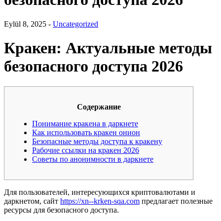
Eylül 8, 2025 -
Uncategorized
Кракен: Актуальные методы
безопасного доступа 2026
Содержание
Понимание кракена в даркнете
Как использовать кракен онион
Безопасные методы доступа к кракену
Рабочие ссылки на кракен 2026
Советы по анонимности в даркнете
Для пользователей, интересующихся криптовалютами и
даркнетом, сайт
https://xn--krken-sqa.com
предлагает полезные
ресурсы для безопасного доступа.