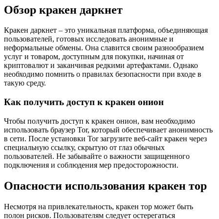
Обзор кракен даркнет
Кракен даркнет – это уникальная платформа, объединяющая
пользователей, готовых исследовать анонимные и
неформальные обмены. Она славится своим разнообразием
услуг и товаром, доступным для покупки, начиная от
криптовалют и заканчивая редкими артефактами. Однако
необходимо помнить о правилах безопасности при входе в
такую среду.
Как получить доступ к кракен онион
Чтобы получить доступ к кракен онион, вам необходимо
использовать браузер Tor, который обеспечивает анонимность
в сети. После установки Tor загрузите веб-сайт кракен через
специальную ссылку, скрытую от глаз обычных
пользователей. Не забывайте о важности защищенного
подключения и соблюдения мер предосторожности.
Опасности использования кракен тор
Несмотря на привлекательность, кракен тор может быть
полон рисков. Пользователям следует остерегаться