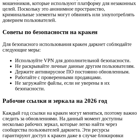
мошенников, которые используют платформу для незаконных
целей. Поскольку это анонимное пространство,
криминальные элементы могут обвинять или злоупотреблять
доверием пользователей.
Советы по безопасности на кракен
Для безопасного использования кракен даркнет соблюдайте
следующие меры:
Используйте VPN для дополнительной безопасности.
Не раскрывайте личные данные другим пользователям.
Держите антивирусное ПО постоянно обновленным.
Работайте с проверенными продавцами.
Не загружайте файлы, если не уверены в их
безопасности.
Рабочие ссылки и зеркала на 2026 год
Каждый год ссылки на кракен могут меняться, поэтому важно
следить за обновлениями. На данный момент доступны
несколько рабочих зеркал, которые легко найти через
сообщества пользователей даркнета. Эти ресурсы
гарантируют доступ к кракен даже в случае блокировки