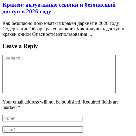
Кракен: актуальные ссылки и безопасный
доступ в 2026 году
Как безопасно пользоваться кракен даркнет в 2026 году
Содержание Обзор кракен даркнет Как получить доступ к
кракен онион Опасности использования ...
Leave a Reply
Your email address will not be published. Required fields are
marked *