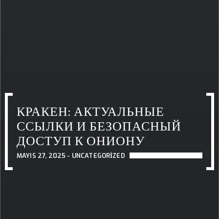
КРАКЕН: АКТУАЛЬНЫЕ
ССЫЛКИ И БЕЗОПАСНЫЙ
ДОСТУП К ОНИОНУ
MAYIS 27, 2025 -
UNCATEGORIZED