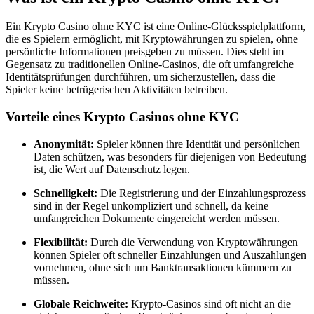
Ein Krypto Casino ohne KYC ist eine Online-Glücksspielplattform,
die es Spielern ermöglicht, mit Kryptowährungen zu spielen, ohne
persönliche Informationen preisgeben zu müssen. Dies steht im
Gegensatz zu traditionellen Online-Casinos, die oft umfangreiche
Identitätsprüfungen durchführen, um sicherzustellen, dass die
Spieler keine betrügerischen Aktivitäten betreiben.
Vorteile eines Krypto Casinos ohne KYC
Anonymität:
Spieler können ihre Identität und persönlichen
Daten schützen, was besonders für diejenigen von Bedeutung
ist, die Wert auf Datenschutz legen.
Schnelligkeit:
Die Registrierung und der Einzahlungsprozess
sind in der Regel unkompliziert und schnell, da keine
umfangreichen Dokumente eingereicht werden müssen.
Flexibilität:
Durch die Verwendung von Kryptowährungen
können Spieler oft schneller Einzahlungen und Auszahlungen
vornehmen, ohne sich um Banktransaktionen kümmern zu
müssen.
Globale Reichweite:
Krypto-Casinos sind oft nicht an die