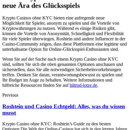
neue Ära des Glücksspiels
Krypto Casinos ohne KYC bieten eine aufregende neue
Möglichkeit für Spieler, anonym zu spielen und die Vorteile von
Kryptowährungen zu nutzen. Während es einige Risiken gibt,
können die Vorteile von Anonymität, Schnelligkeit und Flexibilität
für viele Spieler überwiegen. Roshtein und andere Influencer in der
Casino-Community zeigen, dass diese Plattformen eine legitime und
unterhaltsame Option für Online-Glücksspiel-Enthusiasten sind.
Wenn Sie auf der Suche nach einem Krypto Casino ohne KYC
sind, sollten Sie sich die oben genannten Optionen anschauen und
sicherstellen, dass Sie alle notwendigen Sicherheitsvorkehrungen
treffen. Denken Sie daran, verantwortungsbewusst zu spielen und
Ihr Budget im Auge zu behalten. Weitere Informationen und
hilfreiche Ressourcen finden Sie auf
hiltrud-lotze.de
.
Previous
Roshtein und Casino Echtgeld: Alles, was du wissen
musst
Krypto Casino ohne KYC: Roshtein’s Guide zu den besten
Optionen Die Welt der Online-Casinos hat sich in den letzten Jahren