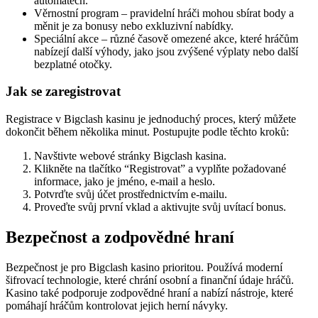
automatech.
Věrnostní program – pravidelní hráči mohou sbírat body a
měnit je za bonusy nebo exkluzivní nabídky.
Speciální akce – různé časově omezené akce, které hráčům
nabízejí další výhody, jako jsou zvýšené výplaty nebo další
bezplatné otočky.
Jak se zaregistrovat
Registrace v Bigclash kasinu je jednoduchý proces, který můžete
dokončit během několika minut. Postupujte podle těchto kroků:
Navštivte webové stránky Bigclash kasina.
Klikněte na tlačítko “Registrovat” a vyplňte požadované
informace, jako je jméno, e-mail a heslo.
Potvrďte svůj účet prostřednictvím e-mailu.
Proveďte svůj první vklad a aktivujte svůj uvítací bonus.
Bezpečnost a zodpovědné hraní
Bezpečnost je pro Bigclash kasino prioritou. Používá moderní
šifrovací technologie, které chrání osobní a finanční údaje hráčů.
Kasino také podporuje zodpovědné hraní a nabízí nástroje, které
pomáhají hráčům kontrolovat jejich herní návyky.