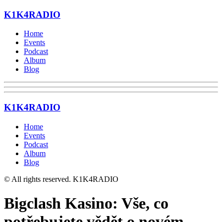
K1K4RADIO
Home
Events
Podcast
Album
Blog
K1K4RADIO
Home
Events
Podcast
Album
Blog
© All rights reserved. K1K4RADIO
Bigclash Kasino: Vše, co
potřebujete vědět o novém