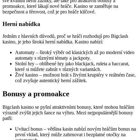
své kvalitní herní zážitky, ale také pro atraktivní bonusy a
promoakce, které lákají nové hráče. Kasino se zaměřuje na
bezpečnost a férovost, což je pro hráče klíčové.
Herní nabídka
Jedním z hlavních důvodů, proč se hráči rozhodují pro Bigclash
kasino, je jeho široká herní nabídka. Kasino nabízí:
Automaty – široký výběr od klasických až po moderní video
automaty s různými tématy a jackpoty.
Stolní hry – oblíbené hry jako blackjack, ruleta a baccarat,
které si můžete zahrát v různých variantách.
Živé kasino – možnost hrát s živými krupiéry v reálném čase,
což zvyšuje autentický herní zážitek.
Bonusy a promoakce
Bigclash kasino se pyšní atraktivními bonusy, které mohou hráčům
výrazně zvýšit jejich šance na výhru. Mezi nejpopulárnější bonusy
patří:
Uvítací bonus – většina kasin nabízí novým hráčům bonus na
první vklad, který může zahrnovat i bezplatné otočky na