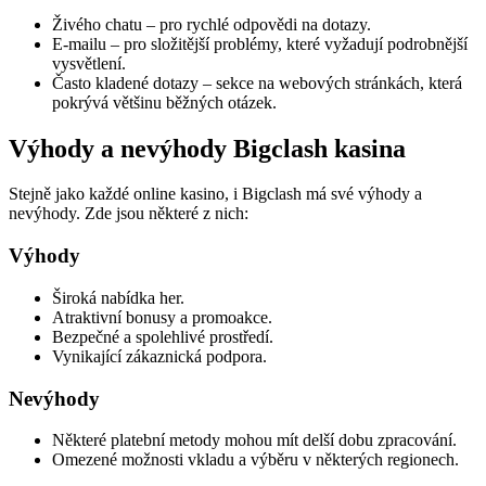
Živého chatu – pro rychlé odpovědi na dotazy.
E-mailu – pro složitější problémy, které vyžadují podrobnější
vysvětlení.
Často kladené dotazy – sekce na webových stránkách, která
pokrývá většinu běžných otázek.
Výhody a nevýhody Bigclash kasina
Stejně jako každé online kasino, i Bigclash má své výhody a
nevýhody. Zde jsou některé z nich:
Výhody
Široká nabídka her.
Atraktivní bonusy a promoakce.
Bezpečné a spolehlivé prostředí.
Vynikající zákaznická podpora.
Nevýhody
Některé platební metody mohou mít delší dobu zpracování.
Omezené možnosti vkladu a výběru v některých regionech.