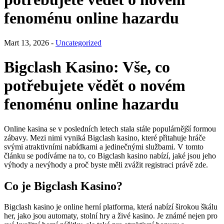
fenoménu online hazardu
Mart 13, 2026 -
Uncategorized
Bigclash Kasino: Vše, co
potřebujete vědět o novém
fenoménu online hazardu
Online kasina se v posledních letech stala stále populárnější formou
zábavy. Mezi nimi vyniká Bigclash kasino, které přitahuje hráče
svými atraktivními nabídkami a jedinečnými službami. V tomto
článku se podíváme na to, co Bigclash kasino nabízí, jaké jsou jeho
výhody a nevýhody a proč byste měli zvážit registraci právě zde.
Co je Bigclash Kasino?
Bigclash kasino je online herní platforma, která nabízí širokou škálu
her, jako jsou automaty, stolní hry a živé kasino. Je známé nejen pro