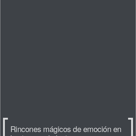
Rincones mágicos de emoción en