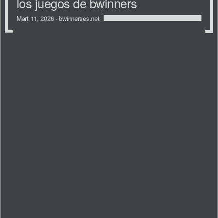
los juegos de bwinners
Mart 11, 2026 -
bwinnerses.net