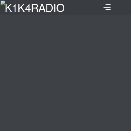
K1K4RADIO