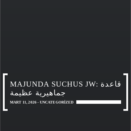
MAJUNDA SUCHUS JW: قاعدة
جماهيرية عظيمة
MART 11, 2026 -
UNCATEGORIZED