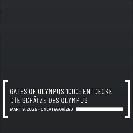
GATES OF OLYMPUS 1000: ENTDECKE
DIE SCHÄTZE DES OLYMPUS
MART 9, 2026 -
UNCATEGORIZED