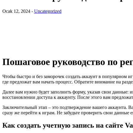
Ocak 12, 2024 -
Uncategorized
Пошаговое руководство по ре
Чтобы быстро и без заморочек создать аккаунт в популярном и
где предложат вам начать процесс. Обратите внимание на раз
Далее вам нужно будет заполнить форму, указав свои данные: 
восстановлении доступа к аккаунту. После этого вам предложа
Заключительный этап – это подтверждение вашего аккаунта. Ва
сразу же перейти к играм. Не забудьте проверить свои данные
Как создать учетную запись на сайте V