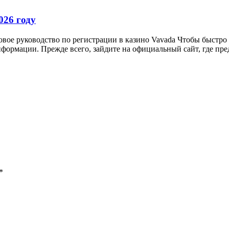
026 году
вое руководство по регистрации в казино Vavada Чтобы быстро и
нформации. Прежде всего, зайдите на официальный сайт, где пре
*