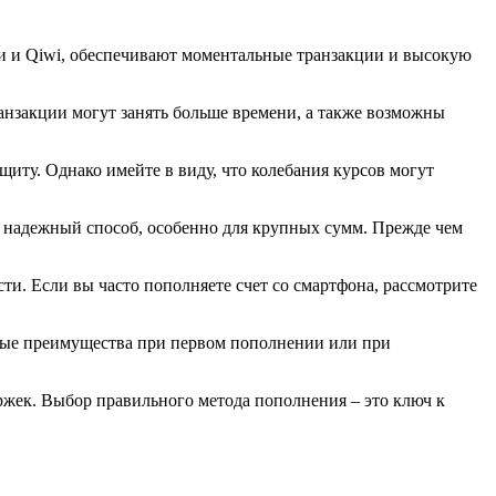
и и Qiwi, обеспечивают моментальные транзакции и высокую
ранзакции могут занять больше времени, а также возможны
щиту. Однако имейте в виду, что колебания курсов могут
то надежный способ, особенно для крупных сумм. Прежде чем
ти. Если вы часто пополняете счет со смартфона, рассмотрите
ные преимущества при первом пополнении или при
жек. Выбор правильного метода пополнения – это ключ к