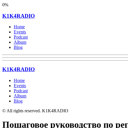
0%
K1K4RADIO
Home
Events
Podcast
Album
Blog
K1K4RADIO
Home
Events
Podcast
Album
Blog
© All rights reserved. K1K4RADIO
Пошаговое руководство по ре