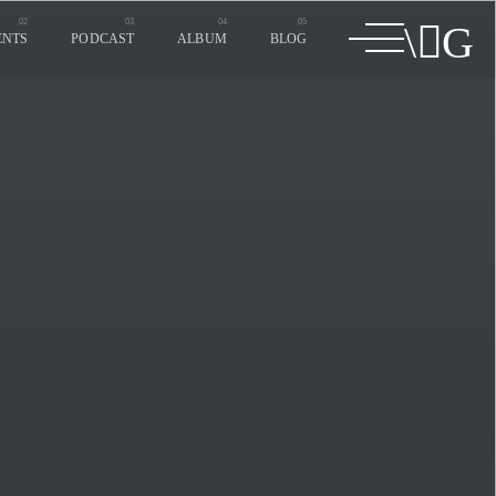
ENTS
PODCAST
ALBUM
BLOG